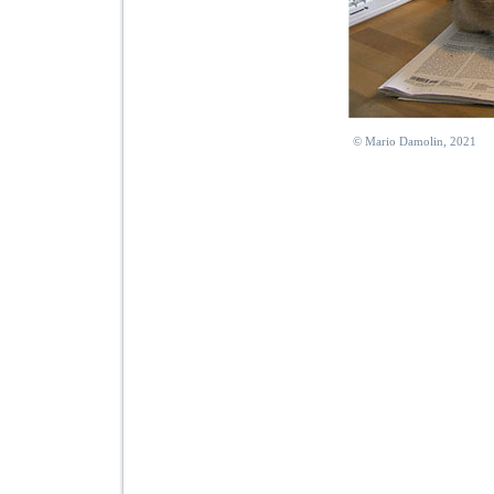
© Mario Damolin, 2021