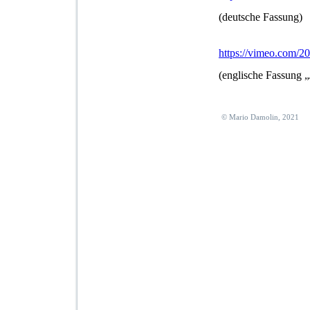
(deutsche Fassung)
https://vimeo.com/
(englische Fassung „
© Mario Damolin, 2021